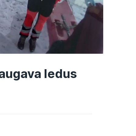
 Daugava ledus