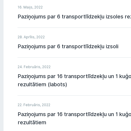
16. Maijs, 2022
Paziņojums par 6 transportlīdzekļu izsoles re
28. Aprīlis, 2022
Paziņojums par 6 transportlīdzekļu izsoli
24. Februāris, 2022
Paziņojums par 16 transportlīdzekļu un 1 kuģo
rezultātiem (labots)
22. Februāris, 2022
Paziņojums par 16 transportlīdzekļu un 1 kuģo
rezultātiem