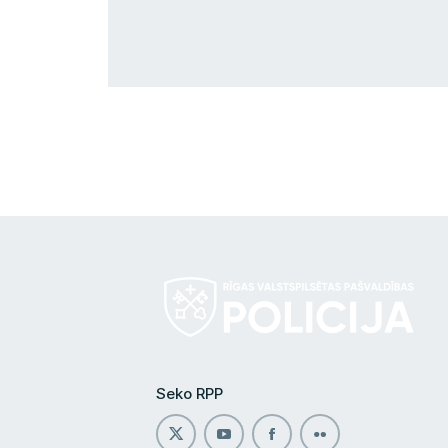
Seko RPP