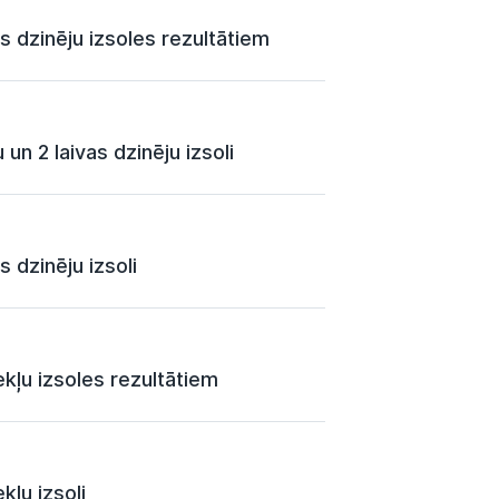
s dzinēju izsoles rezultātiem
un 2 laivas dzinēju izsoli
 dzinēju izsoli
kļu izsoles rezultātiem
kļu izsoli