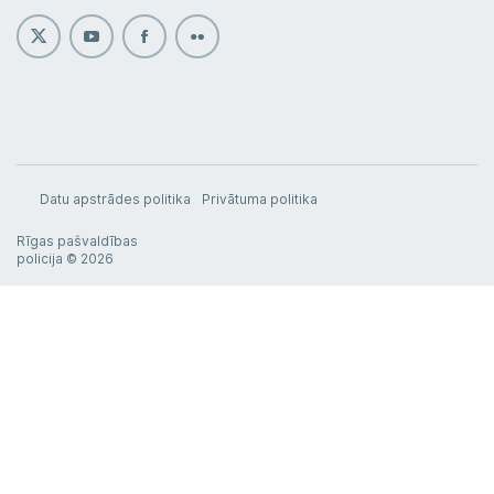
Datu apstrādes politika
Privātuma politika
Rīgas pašvaldības
policija © 2026