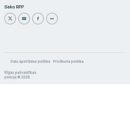
Seko RPP
Datu apstrādes politika
Privātuma politika
Rīgas pašvaldības
policija © 2026