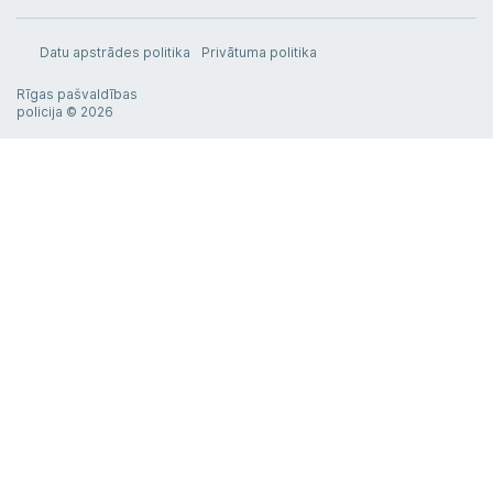
Datu apstrādes politika
Privātuma politika
Rīgas pašvaldības
policija © 2026