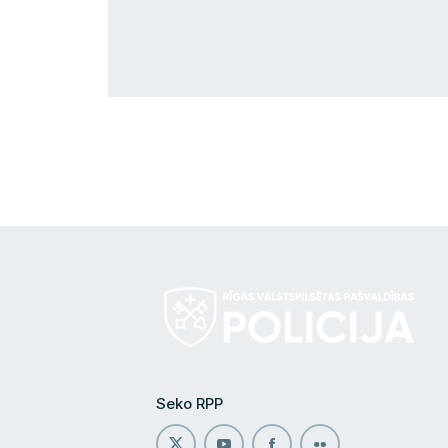
Seko RPP